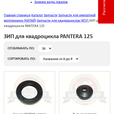
Зимние виды товаров
Главная страница
Каталог
Запчасти
Запчасти для импортной
мототехники (КИТАЙ)
Запчасти для квадроциклов (ATV)
ЗИП для
квадроцикла PANTERA 125
ЗИП для квадроцикла PANTERA 125
ОТОБРАЖАТЬ ПО:
СОРТИРОВАТЬ ПО: