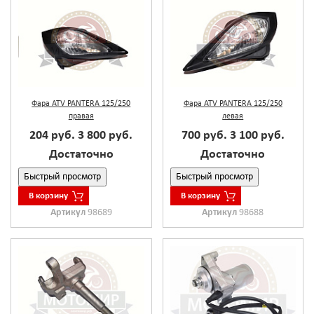
Фара ATV PANTERA 125/250
Фара ATV PANTERA 125/250
правая
левая
204 руб.
3 800 руб.
700 руб.
3 100 руб.
Достаточно
Достаточно
Быстрый просмотр
Быстрый просмотр
В корзину
В корзину
Артикул
98689
Артикул
98688