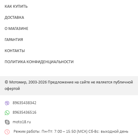
КАК КУПИТЬ
ДОСТАВКА
О МАГАЗИНЕ
ГАРАНТИЯ
КОНТАКТЫ
ПОЛИТИКА КОНФИДЕНЦИАЛЬНОСТИ
© Мотомир, 2003-2026 Предложение на сайте не является публичной
офертой
89635438342
89635436516
moto18.ru
Режим работы: Пн-Пт: 7:00 – 15:50 (МСК) Сб-Вс: выходной день