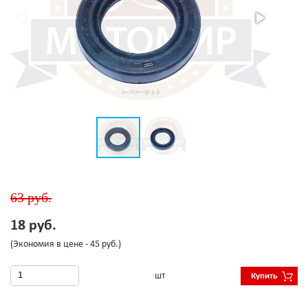
63 руб.
18 руб.
(Экономия в цене - 45 руб.)
шт
Купить