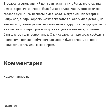
В целом на сегодняшний день запчасти на китайскую мототехнику
имеют хорошее качество, брак бывает редко. Чаще, хотя тоже все
гораздо лучше чем несколько лет назад, могут быть «пересорты» -
например, внутри коробки может оказаться аналогичная деталь, но
немного с другими размерами или немного другой конструкции, если
в качестве примера привести ту же катушку зажигания, то может
быть другое количество пинов. О таких случаях надо сразу сообщить
продавцу, продавец обменяет запчасть и будет решать вопрос с
производителем или экспортером.
Комментарии
Комментариев нет
ГЛАВНАЯ