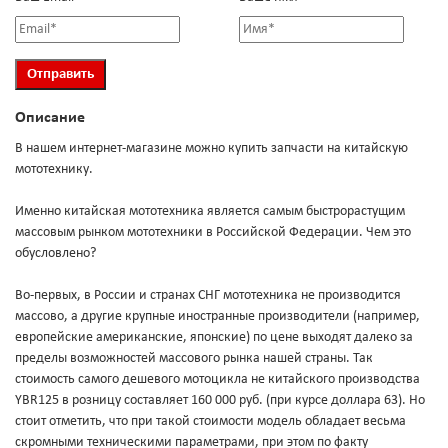
Описание
В нашем интернет-магазине можно купить запчасти на китайскую
мототехнику.
Именно китайская мототехника является самым быстрорастущим
массовым рынком мототехники в Российской Федерации. Чем это
обусловлено?
Во-первых, в России и странах СНГ мототехника не производится
массово, а другие крупные иностранные производители (например,
европейские американские, японские) по цене выходят далеко за
пределы возможностей массового рынка нашей страны. Так
стоимость самого дешевого мотоцикла не китайского производства
YBR125 в розницу составляет 160 000 руб. (при курсе доллара 63). Но
стоит отметить, что при такой стоимости модель обладает весьма
скромными техническими параметрами, при этом по факту