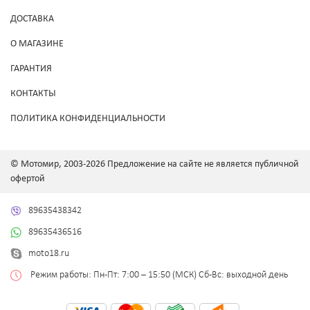
ДОСТАВКА
О МАГАЗИНЕ
ГАРАНТИЯ
КОНТАКТЫ
ПОЛИТИКА КОНФИДЕНЦИАЛЬНОСТИ
© Мотомир, 2003-2026 Предложение на сайте не является публичной
офертой
89635438342
89635436516
moto18.ru
Режим работы: Пн-Пт: 7:00 – 15:50 (МСК) Сб-Вс: выходной день