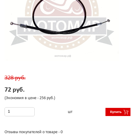
328 руб.
72 руб.
(Экономия в цене - 256 руб.)
шт
Купить
Отзывы покупателей о товаре - 0