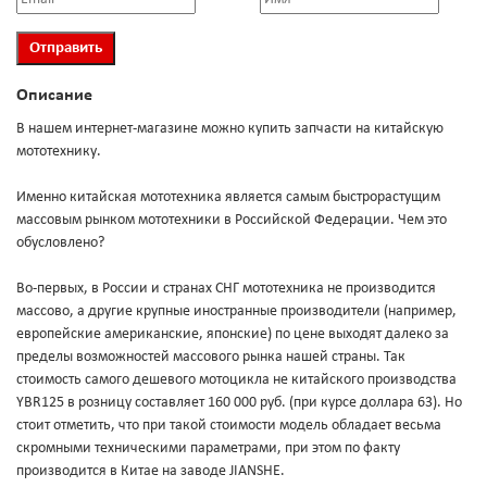
Описание
В нашем интернет-магазине можно купить запчасти на китайскую
мототехнику.
Именно китайская мототехника является самым быстрорастущим
массовым рынком мототехники в Российской Федерации. Чем это
обусловлено?
Во-первых, в России и странах СНГ мототехника не производится
массово, а другие крупные иностранные производители (например,
европейские американские, японские) по цене выходят далеко за
пределы возможностей массового рынка нашей страны. Так
стоимость самого дешевого мотоцикла не китайского производства
YBR125 в розницу составляет 160 000 руб. (при курсе доллара 63). Но
стоит отметить, что при такой стоимости модель обладает весьма
скромными техническими параметрами, при этом по факту
производится в Китае на заводе JIANSHE.