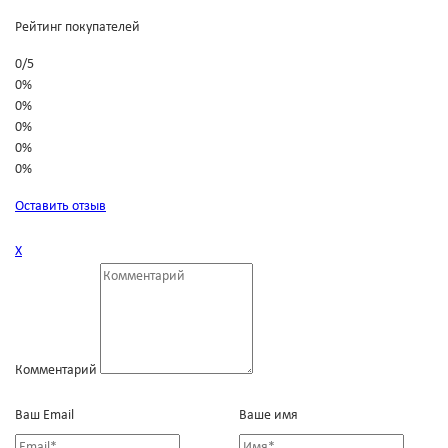
Рейтинг покупателей
0
/
5
0%
0%
0%
0%
0%
Оставить отзыв
Х
Комментарий
Ваш Email
Ваше имя