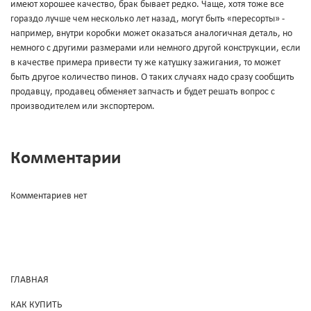
имеют хорошее качество, брак бывает редко. Чаще, хотя тоже все
гораздо лучше чем несколько лет назад, могут быть «пересорты» -
например, внутри коробки может оказаться аналогичная деталь, но
немного с другими размерами или немного другой конструкции, если
в качестве примера привести ту же катушку зажигания, то может
быть другое количество пинов. О таких случаях надо сразу сообщить
продавцу, продавец обменяет запчасть и будет решать вопрос с
производителем или экспортером.
Комментарии
Комментариев нет
ГЛАВНАЯ
КАК КУПИТЬ