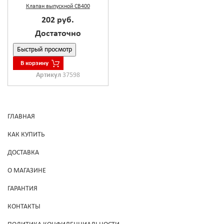
Клапан выпускной CB400
202 руб.
Достаточно
Быстрый просмотр
В корзину
Артикул
37598
ГЛАВНАЯ
КАК КУПИТЬ
ДОСТАВКА
О МАГАЗИНЕ
ГАРАНТИЯ
КОНТАКТЫ