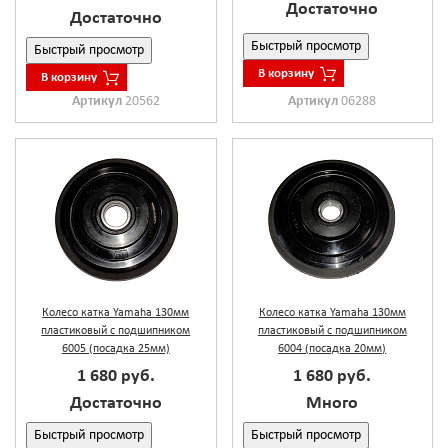
Достаточно
Достаточно
Быстрый просмотр
Быстрый просмотр
В корзину
В корзину
Артикул
20562
Артикул
06288
Колесо катка Yamaha 130мм
Колесо катка Yamaha 130мм
пластиковый с подшипником
пластиковый с подшипником
6005 (посадка 25мм)
6004 (посадка 20мм)
1 680 руб.
1 680 руб.
Достаточно
Много
Быстрый просмотр
Быстрый просмотр