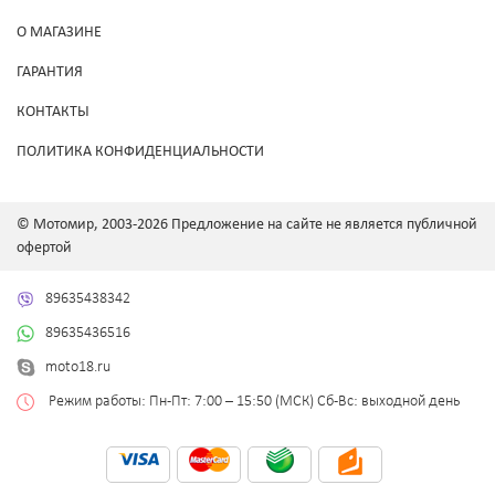
О МАГАЗИНЕ
ГАРАНТИЯ
КОНТАКТЫ
ПОЛИТИКА КОНФИДЕНЦИАЛЬНОСТИ
© Мотомир, 2003-2026 Предложение на сайте не является публичной
офертой
89635438342
89635436516
moto18.ru
Режим работы: Пн-Пт: 7:00 – 15:50 (МСК) Сб-Вс: выходной день