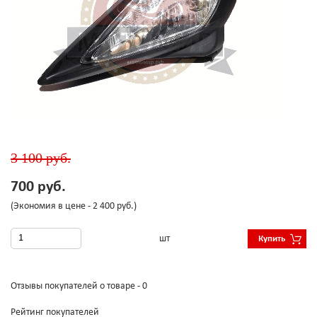
3 100 руб.
700 руб.
(Экономия в цене - 2 400 руб.)
шт
Купить
Отзывы покупателей о товаре - 0
Рейтинг покупателей