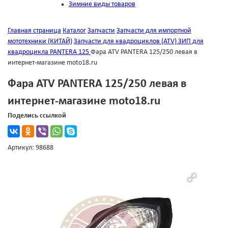
Зимние виды товаров
Главная страница
Каталог
Запчасти
Запчасти для импортной
мототехники (КИТАЙ)
Запчасти для квадроциклов (ATV)
ЗИП для
квадроцикла PANTERA 125
Фара ATV PANTERA 125/250 левая в
интернет-магазине moto18.ru
Фара ATV PANTERA 125/250 левая в
интернет-магазине moto18.ru
Поделись ссылкой
Артикул: 98688