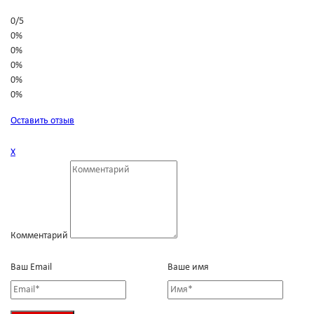
0
/
5
0%
0%
0%
0%
0%
Оставить отзыв
Х
Комментарий
Ваш Email
Ваше имя