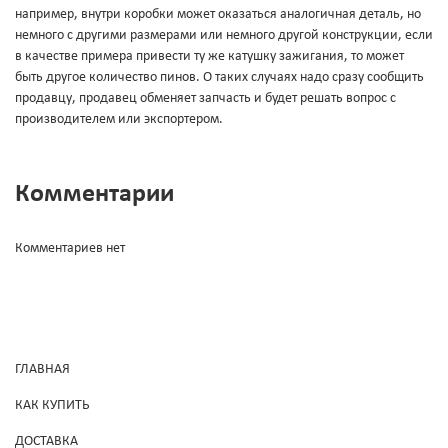
например, внутри коробки может оказаться аналогичная деталь, но
немного с другими размерами или немного другой конструкции, если
в качестве примера привести ту же катушку зажигания, то может
быть другое количество пинов. О таких случаях надо сразу сообщить
продавцу, продавец обменяет запчасть и будет решать вопрос с
производителем или экспортером.
Комментарии
Комментариев нет
ГЛАВНАЯ
КАК КУПИТЬ
ДОСТАВКА