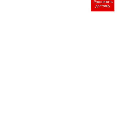
Рассчитать
доставку