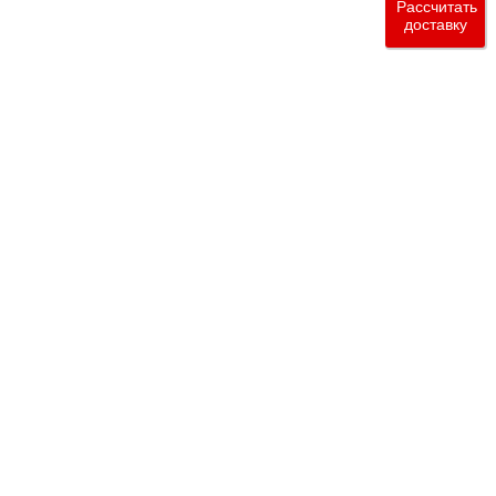
Рассчитать
доставку