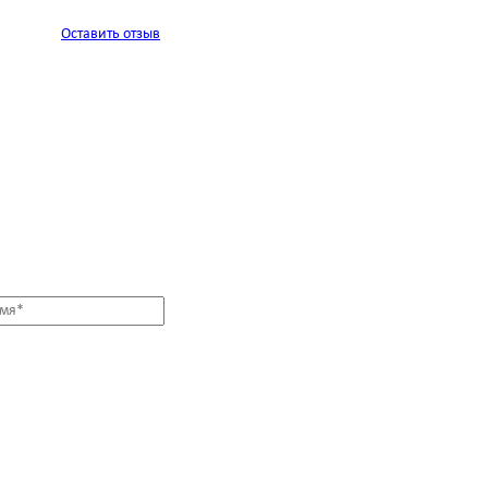
Оставить отзыв