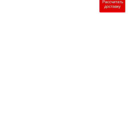
Рассчитать
доставку