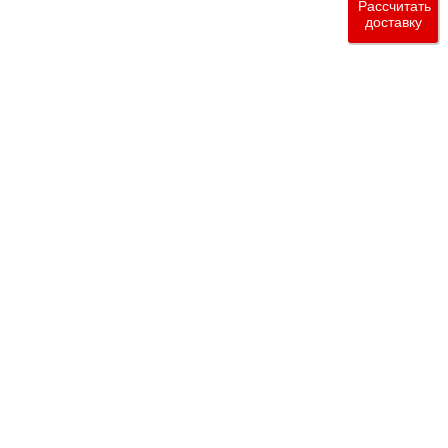
Рассчитать
доставку