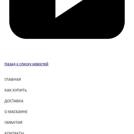
Назад к списку новостей
ГЛАВНАЯ
КАК КУПИТЬ
ДОСТАВКА
О МАГАЗИНЕ
ГАРАНТИЯ
КОНТАКТЫ