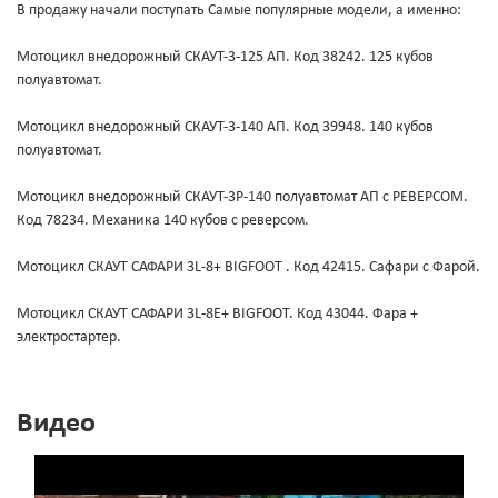
В продажу начали поступать Самые популярные модели, а именно:
Мотоцикл внедорожный СКАУТ-3-125 АП. Код 38242. 125 кубов
полуавтомат.
Мотоцикл внедорожный СКАУТ-3-140 АП. Код 39948. 140 кубов
полуавтомат.
Мотоцикл внедорожный СКАУТ-3Р-140 полуавтомат АП с РЕВЕРСОМ.
Код 78234. Механика 140 кубов с реверсом.
Мотоцикл СКАУТ САФАРИ 3L-8+ BIGFOOT . Код 42415. Сафари с Фарой.
Мотоцикл СКАУТ САФАРИ 3L-8Е+ BIGFOOT. Код 43044. Фара +
электростартер.
Видео