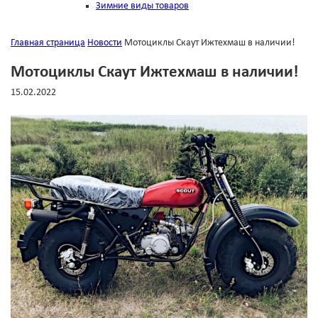
Зимние виды товаров
Главная страница
Новости
Мотоциклы Скаут Ижтехмаш в наличии!
Мотоциклы Скаут Ижтехмаш в наличии!
15.02.2022