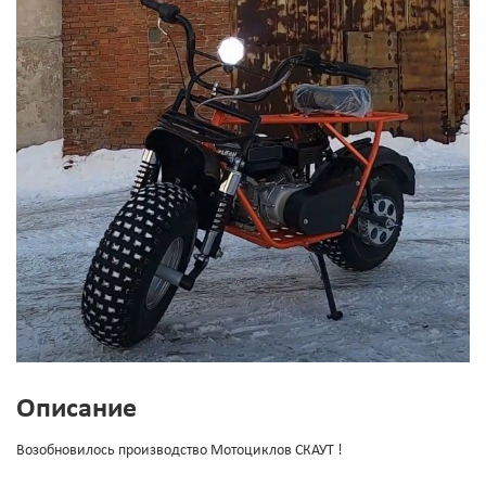
Описание
Возобновилось производство Мотоциклов СКАУТ !