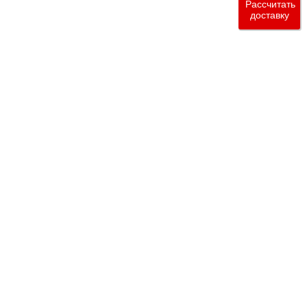
Рассчитать
доставку