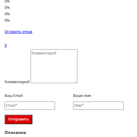
0%
0%
0%
0%
Оставить отзыв
Х
Комментарий
Ваш Email
Ваше имя
Описание