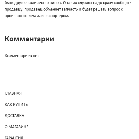
быть другое количество пинов. О таких случаях надо сразу сообщить
продавцу, продавец обменяет запчасть и будет решать вопрос с
производителем или экспортером.
Комментарии
Комментариев нет
ГЛАВНАЯ
КАК КУПИТЬ
ДОСТАВКА
О МАГАЗИНЕ
ГАРАНТИЯ