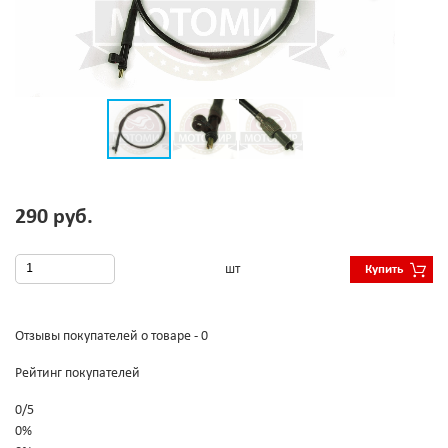
290 руб.
шт
Купить
Отзывы покупателей о товаре - 0
Рейтинг покупателей
0
/
5
0%