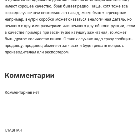
имеют хорошее качество, брак бывает редко. Чаще, хотя тоже все
гораздо лучше чем несколько лет назад, могут быть «пересорты» -
например, внутри коробки может оказаться аналогичная деталь, но
немного с другими размерами или немного другой конструкции, если
в качестве примера привести ту же катушку зажигания, то может
быть другое количество пинов. О таких случаях надо сразу сообщить
продавцу, продавец обменяет запчасть и будет решать вопрос с
производителем или экспортером.
Комментарии
Комментариев нет
ГЛАВНАЯ