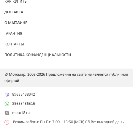
КАК КУПИТЬ
ДОСТАВКА
О МАГАЗИНЕ
ГАРАНТИЯ
КОНТАКТЫ
ПОЛИТИКА КОНФИДЕНЦИАЛЬНОСТИ
© Мотомир, 2003-2026 Предложение на сайте не является публичной
офертой
89635438342
89635436516
moto18.ru
Режим работы: Пн-Пт: 7:00 – 15:50 (МСК) Сб-Вс: выходной день