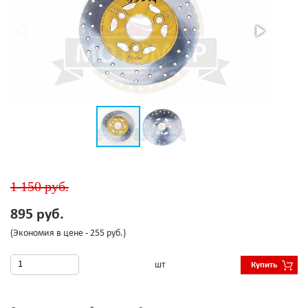
1 150 руб.
895 руб.
(Экономия в цене - 255 руб.)
шт
Купить