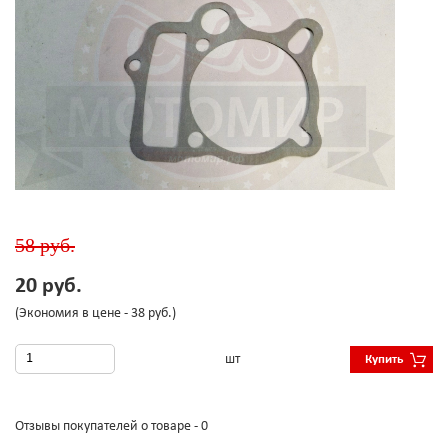
58 руб.
20 руб.
(Экономия в цене - 38 руб.)
шт
Купить
Отзывы покупателей о товаре - 0