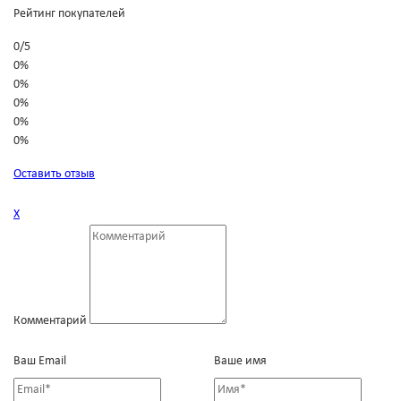
Рейтинг покупателей
0
/
5
0%
0%
0%
0%
0%
Оставить отзыв
Х
Комментарий
Ваш Email
Ваше имя