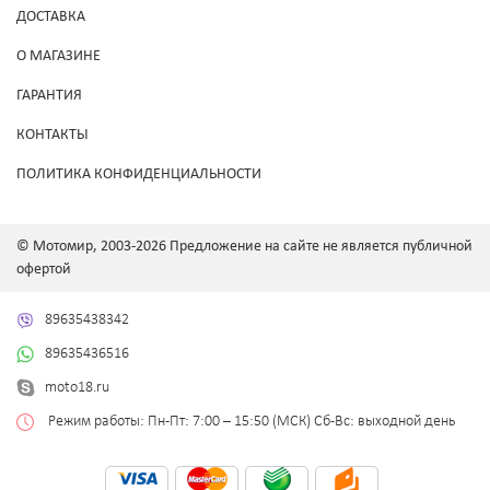
ДОСТАВКА
О МАГАЗИНЕ
ГАРАНТИЯ
КОНТАКТЫ
ПОЛИТИКА КОНФИДЕНЦИАЛЬНОСТИ
© Мотомир, 2003-2026 Предложение на сайте не является публичной
офертой
89635438342
89635436516
moto18.ru
Режим работы: Пн-Пт: 7:00 – 15:50 (МСК) Сб-Вс: выходной день