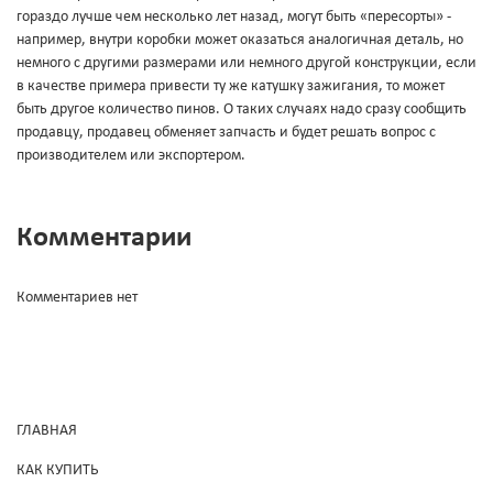
гораздо лучше чем несколько лет назад, могут быть «пересорты» -
например, внутри коробки может оказаться аналогичная деталь, но
немного с другими размерами или немного другой конструкции, если
в качестве примера привести ту же катушку зажигания, то может
быть другое количество пинов. О таких случаях надо сразу сообщить
продавцу, продавец обменяет запчасть и будет решать вопрос с
производителем или экспортером.
Комментарии
Комментариев нет
ГЛАВНАЯ
КАК КУПИТЬ