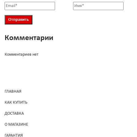
Комментарии
Комментариев нет
ГЛАВНАЯ
КАК КУПИТЬ
ДОСТАВКА
О МАГАЗИНЕ
ГАРАНТИЯ