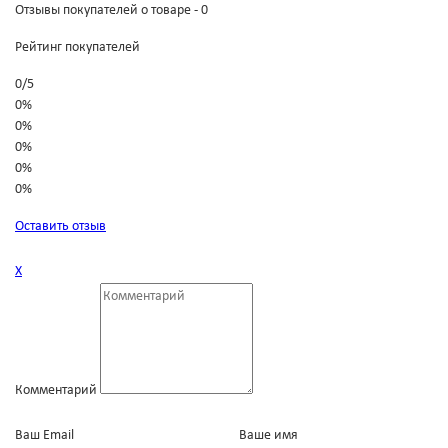
Отзывы покупателей о товаре - 0
Рейтинг покупателей
0
/
5
0%
0%
0%
0%
0%
Оставить отзыв
Х
Комментарий
Ваш Email
Ваше имя