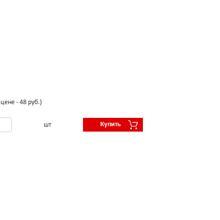
цене - 48 руб.)
Купить
шт