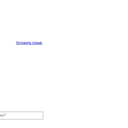
Оставить отзыв