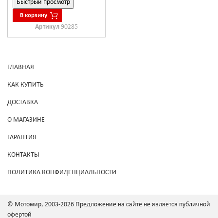
Быстрый просмотр
В корзину
Артикул
90285
ГЛАВНАЯ
КАК КУПИТЬ
ДОСТАВКА
О МАГАЗИНЕ
ГАРАНТИЯ
КОНТАКТЫ
ПОЛИТИКА КОНФИДЕНЦИАЛЬНОСТИ
© Мотомир, 2003-2026 Предложение на сайте не является публичной
офертой