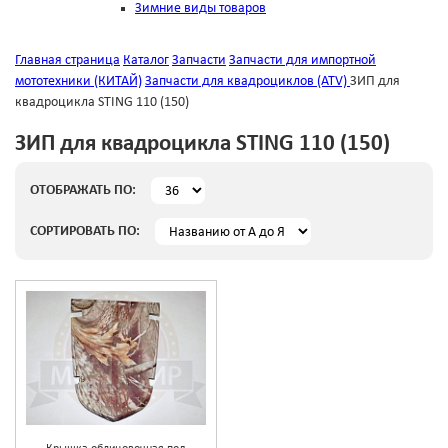
Зимние виды товаров
Главная страница
Каталог
Запчасти
Запчасти для импортной
мототехники (КИТАЙ)
Запчасти для квадроциклов (ATV)
ЗИП для
квадроцикла STING 110 (150)
ЗИП для квадроцикла STING 110 (150)
ОТОБРАЖАТЬ ПО:
СОРТИРОВАТЬ ПО: