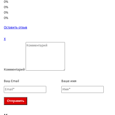
0%
0%
0%
0%
Оставить отзыв
Х
Комментарий
Ваш Email
Ваше имя