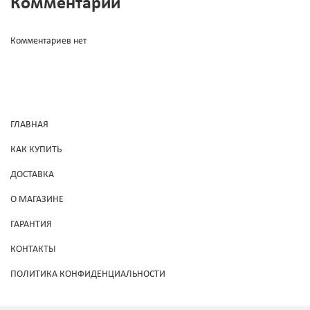
Комментарии
Комментариев нет
ГЛАВНАЯ
КАК КУПИТЬ
ДОСТАВКА
О МАГАЗИНЕ
ГАРАНТИЯ
КОНТАКТЫ
ПОЛИТИКА КОНФИДЕНЦИАЛЬНОСТИ