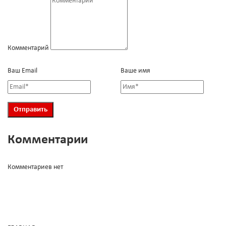
Комментарий
Ваш Email
Ваше имя
Комментарии
Комментариев нет