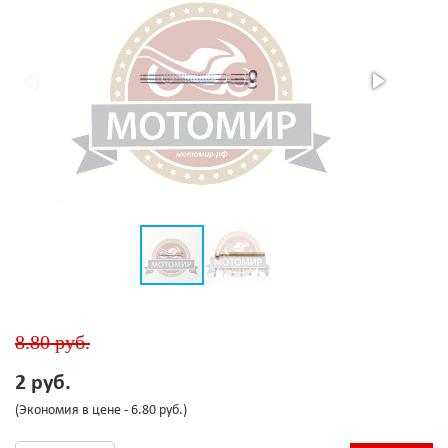
8.80 руб.
2 руб.
(Экономия в цене - 6.80 руб.)