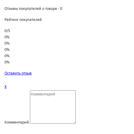
Отзывы покупателей о товаре - 0
Рейтинг покупателей
0
/
5
0%
0%
0%
0%
0%
Оставить отзыв
Х
Комментарий