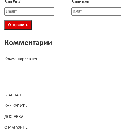
Ваш Email
Ваше имя
Комментарии
Комментариев нет
ГЛАВНАЯ
КАК КУПИТЬ
ДОСТАВКА
О МАГАЗИНЕ