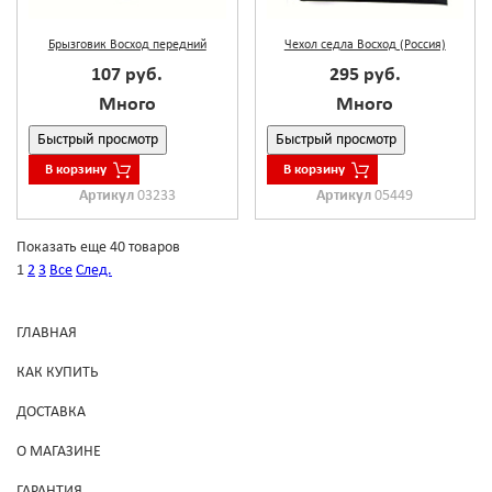
Брызговик Восход передний
Чехол седла Восход (Россия)
107 руб.
295 руб.
Много
Много
Быстрый просмотр
Быстрый просмотр
В корзину
В корзину
Артикул
03233
Артикул
05449
Показать еще 40 товаров
1
2
3
Все
След.
ГЛАВНАЯ
КАК КУПИТЬ
ДОСТАВКА
О МАГАЗИНЕ
ГАРАНТИЯ