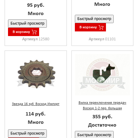
Много
95 руб.
Много
Быстрый просмотр
Быстрый просмотр
В корзину
В корзину
Артикул
12580
Артикул
01101
Вилка переключения передач
Звезда 16 зуб. Восход Импорт
Восход 1-2 пер. большая
114 руб.
355 руб.
Много
Достаточно
Быстрый просмотр
Быстрый просмотр