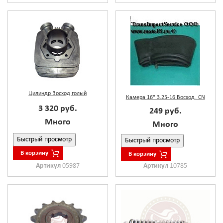
Цилиндр Восход голый
Камера 16" 3.25-16 Восход, CN
3 320 руб.
249 руб.
Много
Много
Быстрый просмотр
Быстрый просмотр
В корзину
В корзину
Артикул
05987
Артикул
10785