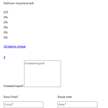
Рейтинг покупателей
0
/
5
0%
0%
0%
0%
0%
Оставить отзыв
Х
Комментарий
Ваш Email
Ваше имя