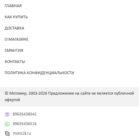
ГЛАВНАЯ
КАК КУПИТЬ
ДОСТАВКА
О МАГАЗИНЕ
ГАРАНТИЯ
КОНТАКТЫ
ПОЛИТИКА КОНФИДЕНЦИАЛЬНОСТИ
© Мотомир, 2003-2026 Предложение на сайте не является публичной
офертой
89635438342
89635436516
moto18.ru