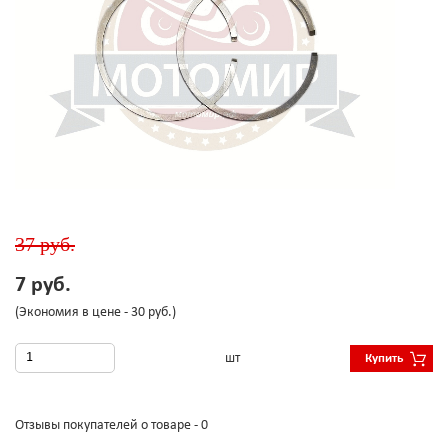
37 руб.
7 руб.
(Экономия в цене - 30 руб.)
шт
Купить
Отзывы покупателей о товаре - 0