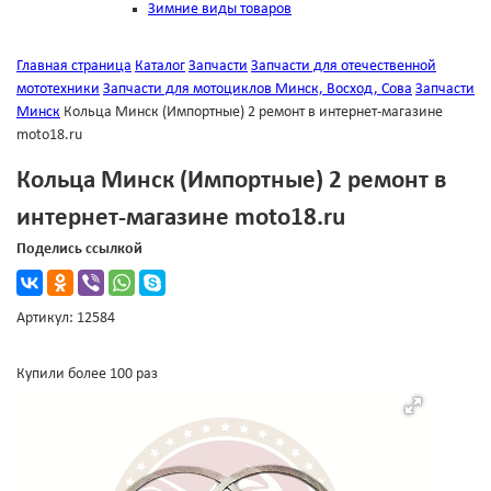
Зимние виды товаров
Главная страница
Каталог
Запчасти
Запчасти для отечественной
мототехники
Запчасти для мотоциклов Минск, Восход, Сова
Запчасти
Минск
Кольца Минск (Импортные) 2 ремонт в интернет-магазине
moto18.ru
Кольца Минск (Импортные) 2 ремонт в
интернет-магазине moto18.ru
Поделись ссылкой
Артикул: 12584
Купили более 100 раз