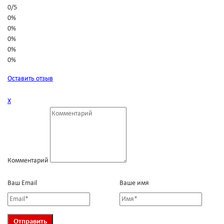
0
/
5
0%
0%
0%
0%
0%
Оставить отзыв
Х
Комментарий
Ваш Email
Ваше имя