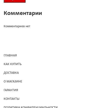
Комментарии
Комментариев нет
ГЛАВНАЯ
КАК КУПИТЬ
ДОСТАВКА
О МАГАЗИНЕ
ГАРАНТИЯ
КОНТАКТЫ
ПОЛИТИКА КОНФИДЕНЦИАЛЬНОСТИ