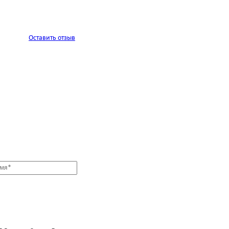
Оставить отзыв