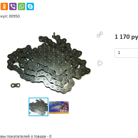
кул: 00950
1 170 ру
вы покупателей о товаре - 0