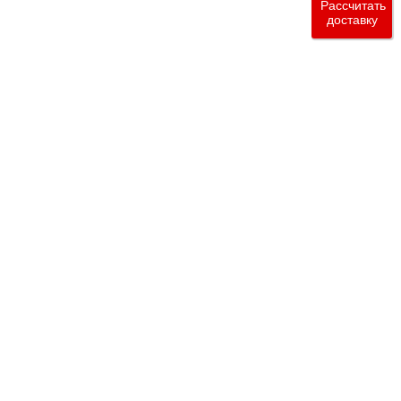
Рассчитать
доставку