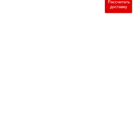
Рассчитать
доставку