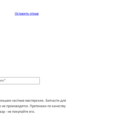
Оставить отзыв
ольшие частные мастерские. Запчасти для
 не производятся. Претензии по качеству
ар - не покупайте его.