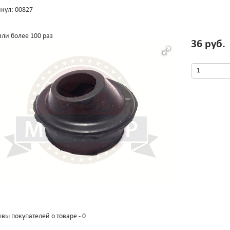
кул: 00827
ли более 100 раз
36 руб.
вы покупателей о товаре - 0