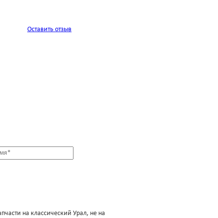
Оставить отзыв
апчасти на классический Урал, не на