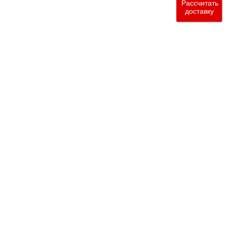
Рассчитать
доставку