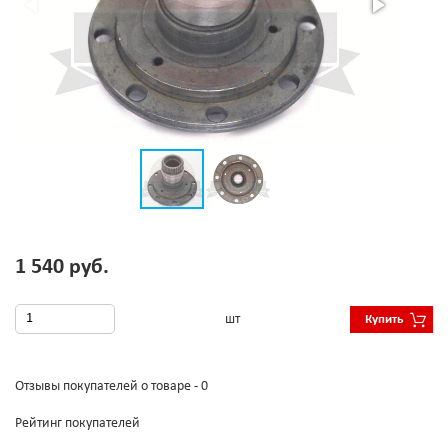
1 540 руб.
шт
Купить
Отзывы покупателей о товаре - 0
Рейтинг покупателей