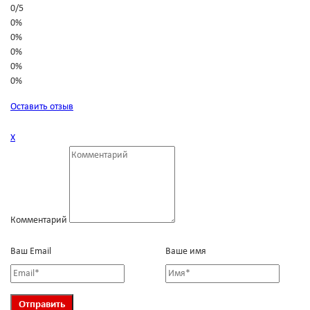
0
/
5
0%
0%
0%
0%
0%
Оставить отзыв
Х
Комментарий
Ваш Email
Ваше имя