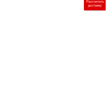
Рассчитать
доставку