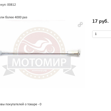
кул: 00812
ли более 4000 раз
17 руб.
вы покупателей о товаре - 0