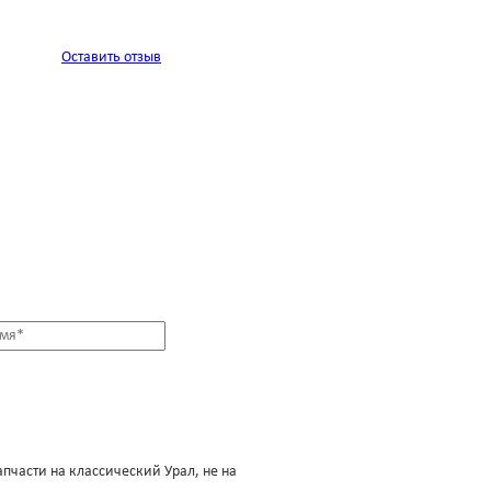
Оставить отзыв
апчасти на классический Урал, не на