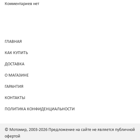
Комментариев нет
ГЛАВНАЯ
КАК КУПИТЬ
ДОСТАВКА
О МАГАЗИНЕ
ГАРАНТИЯ
КОНТАКТЫ
ПОЛИТИКА КОНФИДЕНЦИАЛЬНОСТИ
© Мотомир, 2003-2026 Предложение на сайте не является публичной
офертой