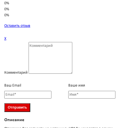
0%
0%
0%
Оставить отзыв
Х
Комментарий
Ваш Email
Ваше имя
Описание