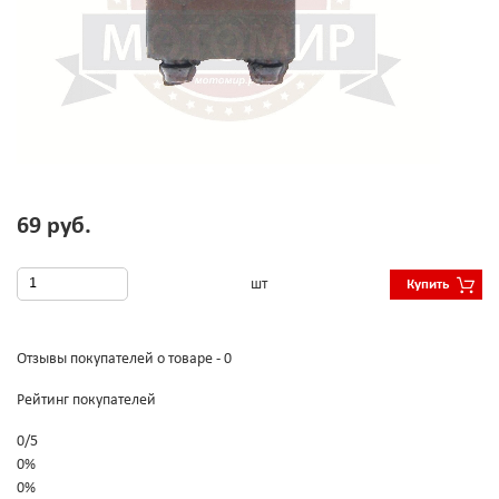
69 руб.
шт
Купить
Отзывы покупателей о товаре - 0
Рейтинг покупателей
0
/
5
0%
0%