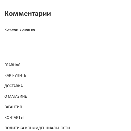
Комментарии
Комментариев нет
ГЛАВНАЯ
КАК КУПИТЬ
ДОСТАВКА
О МАГАЗИНЕ
ГАРАНТИЯ
КОНТАКТЫ
ПОЛИТИКА КОНФИДЕНЦИАЛЬНОСТИ