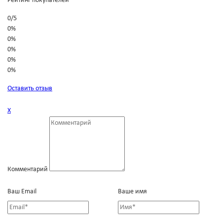
Рейтинг покупателей
0
/
5
0%
0%
0%
0%
0%
Оставить отзыв
Х
Комментарий
Ваш Email
Ваше имя