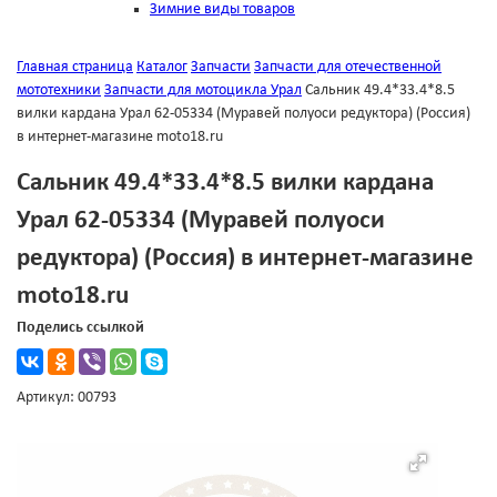
Зимние виды товаров
Главная страница
Каталог
Запчасти
Запчасти для отечественной
мототехники
Запчасти для мотоцикла Урал
Сальник 49.4*33.4*8.5
вилки кардана Урал 62-05334 (Муравей полуоси редуктора) (Россия)
в интернет-магазине moto18.ru
Сальник 49.4*33.4*8.5 вилки кардана
Урал 62-05334 (Муравей полуоси
редуктора) (Россия) в интернет-магазине
moto18.ru
Поделись ссылкой
Артикул: 00793