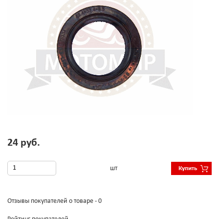
24 руб.
шт
Купить
Отзывы покупателей о товаре - 0