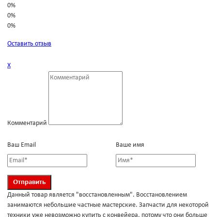
0%
0%
0%
Оставить отзыв
Х
Комментарий
Ваш Email
Ваше имя
Данный товар является "восстановленным". Восстановлением
занимаются небольшие частные мастерские. Запчасти для некоторой
техники уже невозможно купить с конвейера, потому что они больше