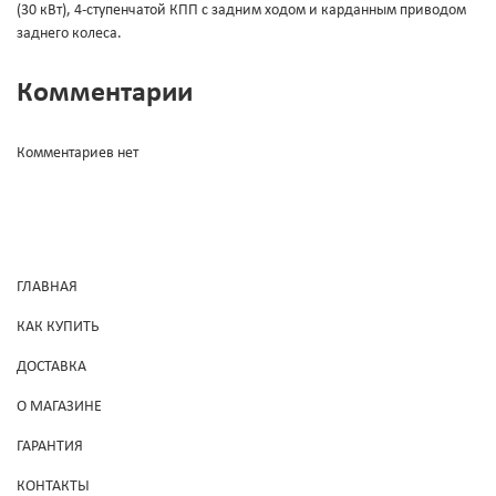
(30 кВт), 4-ступенчатой КПП с задним ходом и карданным приводом
заднего колеса.
Комментарии
Комментариев нет
ГЛАВНАЯ
КАК КУПИТЬ
ДОСТАВКА
О МАГАЗИНЕ
ГАРАНТИЯ
КОНТАКТЫ