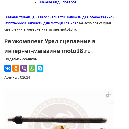
Зимние виды товаров
Главная страница
Каталог
Запчасти
Запчасти для отечественной
мототехники
Запчасти для мотоцикла Урал
Ремкомплект Урал
сцепления в интернет-магазине moto18.ru
Ремкомплект Урал сцепления в
интернет-магазине moto18.ru
Поделись ссылкой
Артикул: 01614