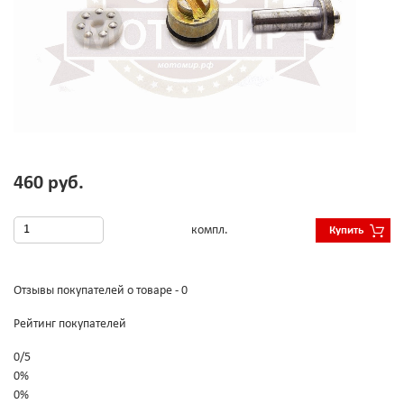
460 руб.
компл.
Купить
Отзывы покупателей о товаре - 0
Рейтинг покупателей
0
/
5
0%
0%