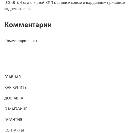
(30 кВт), 4-ступенчатой КПП с задним ходом и карданным приводом
заднего колеса.
Комментарии
Комментариев нет
ГЛАВНАЯ
КАК КУПИТЬ
ДОСТАВКА
О МАГАЗИНЕ
ГАРАНТИЯ
КОНТАКТЫ