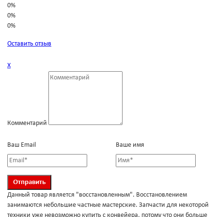
0%
0%
0%
Оставить отзыв
Х
Комментарий
Ваш Email
Ваше имя
Данный товар является "восстановленным". Восстановлением
занимаются небольшие частные мастерские. Запчасти для некоторой
техники уже невозможно купить с конвейера, потому что они больше