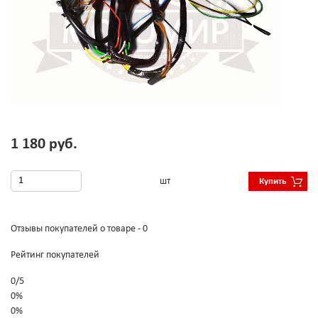
1 180 руб.
шт
Купить
Отзывы покупателей о товаре - 0
Рейтинг покупателей
0
/
5
0%
0%