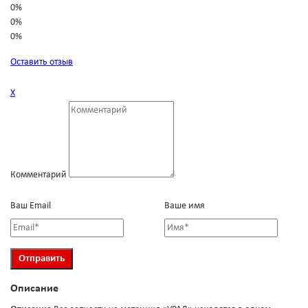
0%
0%
0%
Оставить отзыв
Х
Комментарий
Ваш Email
Ваше имя
Описание