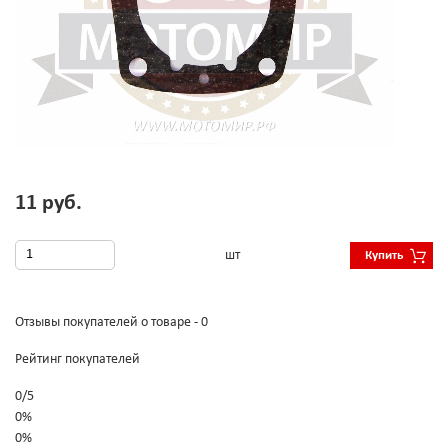
11 руб.
шт
Купить
Отзывы покупателей о товаре - 0
Рейтинг покупателей
0
/
5
0%
0%