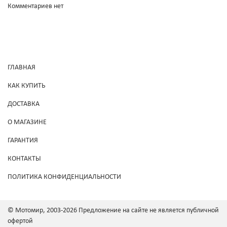
Комментариев нет
ГЛАВНАЯ
КАК КУПИТЬ
ДОСТАВКА
О МАГАЗИНЕ
ГАРАНТИЯ
КОНТАКТЫ
ПОЛИТИКА КОНФИДЕНЦИАЛЬНОСТИ
© Мотомир, 2003-2026 Предложение на сайте не является публичной
офертой