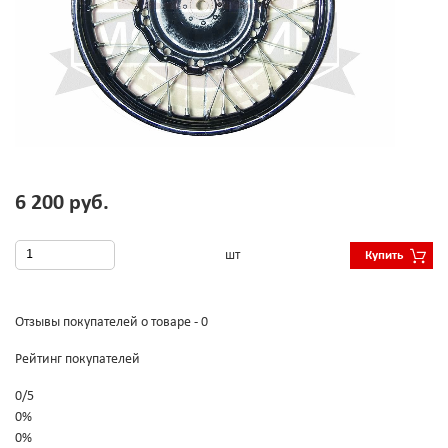
6 200 руб.
шт
Купить
Отзывы покупателей о товаре - 0
Рейтинг покупателей
0
/
5
0%
0%