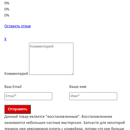
0%
0%
0%
Оставить отзыв
Х
Комментарий
Ваш Email
Ваше имя
Данный товар является "восстановленным". Восстановлением
занимаются небольшие частные мастерские. Запчасти для некоторой
техники уже невозможно купить с конвейера, потому что они больше