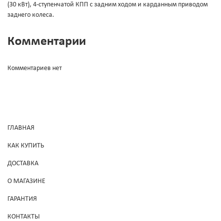
(30 кВт), 4-ступенчатой КПП с задним ходом и карданным приводом
заднего колеса.
Комментарии
Комментариев нет
ГЛАВНАЯ
КАК КУПИТЬ
ДОСТАВКА
О МАГАЗИНЕ
ГАРАНТИЯ
КОНТАКТЫ