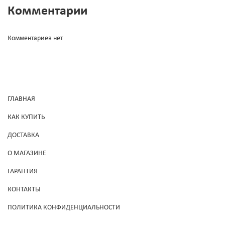
Комментарии
Комментариев нет
ГЛАВНАЯ
КАК КУПИТЬ
ДОСТАВКА
О МАГАЗИНЕ
ГАРАНТИЯ
КОНТАКТЫ
ПОЛИТИКА КОНФИДЕНЦИАЛЬНОСТИ