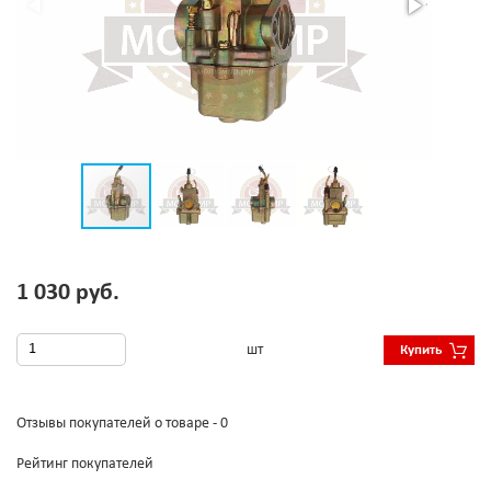
1 030 руб.
шт
Купить
Отзывы покупателей о товаре - 0
Рейтинг покупателей