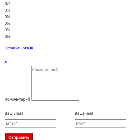
0
/
5
0%
0%
0%
0%
0%
Оставить отзыв
Х
Комментарий
Ваш Email
Ваше имя