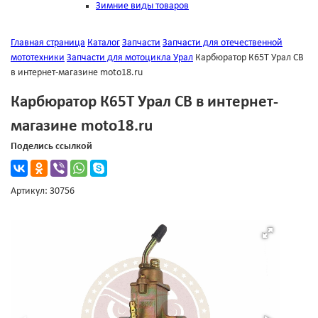
Зимние виды товаров
Главная страница
Каталог
Запчасти
Запчасти для отечественной
мототехники
Запчасти для мотоцикла Урал
Карбюратор К65Т Урал CB
в интернет-магазине moto18.ru
Карбюратор К65Т Урал CB в интернет-
магазине moto18.ru
Поделись ссылкой
Артикул: 30756