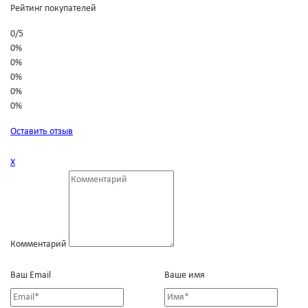
Рейтинг покупателей
0
/
5
0%
0%
0%
0%
0%
Оставить отзыв
Х
Комментарий
Ваш Email
Ваше имя