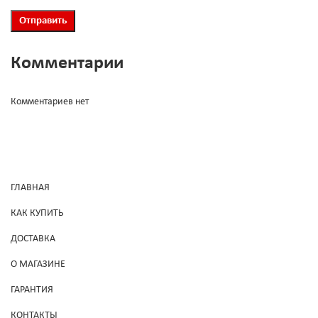
Комментарии
Комментариев нет
ГЛАВНАЯ
КАК КУПИТЬ
ДОСТАВКА
О МАГАЗИНЕ
ГАРАНТИЯ
КОНТАКТЫ