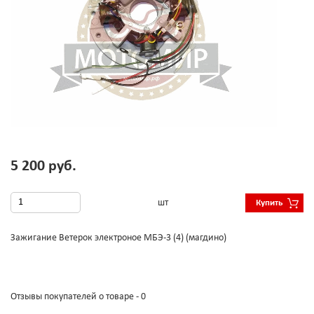
5 200 руб.
шт
Купить
Зажигание Ветерок электроное МБЭ-3 (4) (магдино)
Отзывы покупателей о товаре - 0