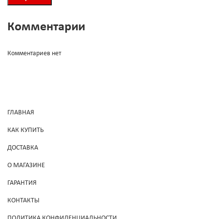
Комментарии
Комментариев нет
ГЛАВНАЯ
КАК КУПИТЬ
ДОСТАВКА
О МАГАЗИНЕ
ГАРАНТИЯ
КОНТАКТЫ
ПОЛИТИКА КОНФИДЕНЦИАЛЬНОСТИ