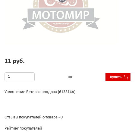
11 руб.
шт
Купить
Уплотнение Ветерок поддона (613314А)
Отзывы покупателей о товаре - 0
Рейтинг покупателей