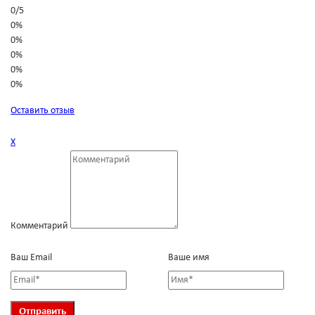
0
/
5
0%
0%
0%
0%
0%
Оставить отзыв
Х
Комментарий
Ваш Email
Ваше имя