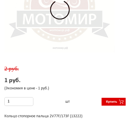
2 руб.
1 руб.
(Экономия в цене - 1 руб.)
шт
Купить
Кольцо стопорное пальца 2V77F/173F (13222)