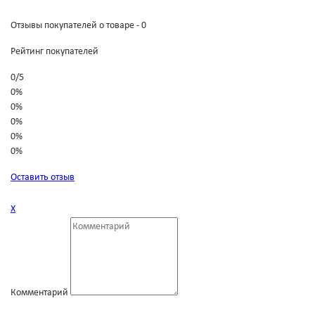
Отзывы покупателей о товаре - 0
Рейтинг покупателей
0
/
5
0%
0%
0%
0%
0%
Оставить отзыв
Х
Комментарий