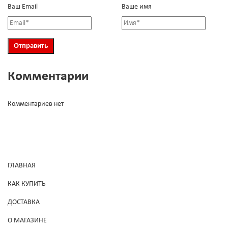
Ваш Email
Ваше имя
Комментарии
Комментариев нет
ГЛАВНАЯ
КАК КУПИТЬ
ДОСТАВКА
О МАГАЗИНЕ