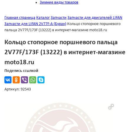
Зимние виды товаров
Главная страница
Каталог
Запчасти
Запчасти для двигателей LIFAN
Запчасти для LIFAN 2V77F-A (Буран)
Кольцо стопорное поршневого
пальца 2V77F/173F (13222) в интернет-магазине moto18.ru
Кольцо стопорное поршневого пальца
2V77F/173F (13222) в интернет-магазине
moto18.ru
Поделись ссылкой
Артикул: 92543