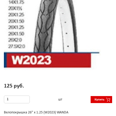
125 руб.
шт
Купить
Велопокрышка 26" х 1.25 (W2023) WANDA