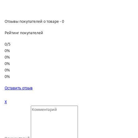
Отзывы покупателей о товаре - 0
Рейтинг покупателей
0
/
5
0%
0%
0%
0%
0%
Оставить отзыв
Х