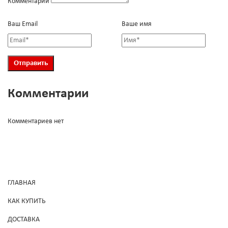
Комментарий
Ваш Email
Ваше имя
Комментарии
Комментариев нет
ГЛАВНАЯ
КАК КУПИТЬ
ДОСТАВКА