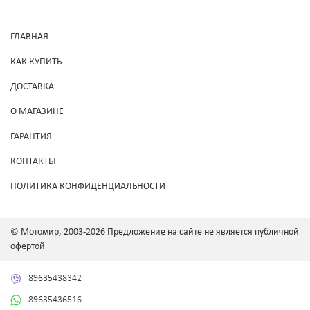
ГЛАВНАЯ
КАК КУПИТЬ
ДОСТАВКА
О МАГАЗИНЕ
ГАРАНТИЯ
КОНТАКТЫ
ПОЛИТИКА КОНФИДЕНЦИАЛЬНОСТИ
© Мотомир, 2003-2026 Предложение на сайте не является публичной
офертой
89635438342
89635436516