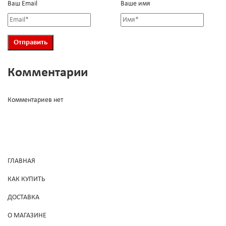
Ваш Email
Ваше имя
Комментарии
Комментариев нет
ГЛАВНАЯ
КАК КУПИТЬ
ДОСТАВКА
О МАГАЗИНЕ