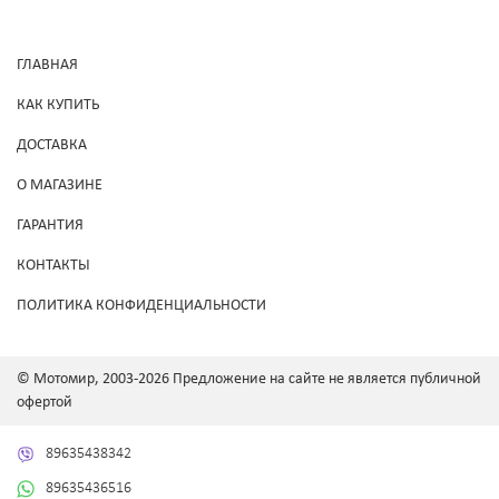
ГЛАВНАЯ
КАК КУПИТЬ
ДОСТАВКА
О МАГАЗИНЕ
ГАРАНТИЯ
КОНТАКТЫ
ПОЛИТИКА КОНФИДЕНЦИАЛЬНОСТИ
© Мотомир, 2003-2026 Предложение на сайте не является публичной
офертой
89635438342
89635436516