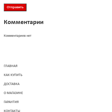
Комментарии
Комментариев нет
ГЛАВНАЯ
КАК КУПИТЬ
ДОСТАВКА
О МАГАЗИНЕ
ГАРАНТИЯ
КОНТАКТЫ