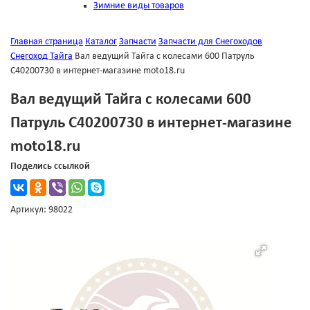
Зимние виды товаров
Главная страница
Каталог
Запчасти
Запчасти для Снегоходов
Снегоход Тайга
Вал ведущий Тайга с колесами 600 Патруль
С40200730 в интернет-магазине moto18.ru
Вал ведущий Тайга с колесами 600
Патруль С40200730 в интернет-магазине
moto18.ru
Поделись ссылкой
Артикул: 98022