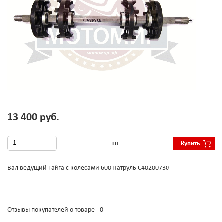
13 400 руб.
шт
Купить
Вал ведущий Тайга с колесами 600 Патруль С40200730
Отзывы покупателей о товаре - 0