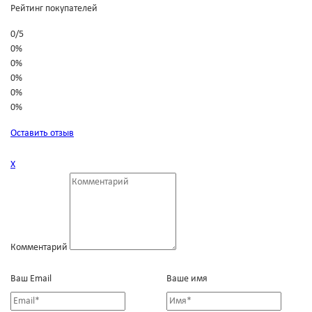
Рейтинг покупателей
0
/
5
0%
0%
0%
0%
0%
Оставить отзыв
Х
Комментарий
Ваш Email
Ваше имя