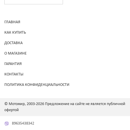
ГЛАВНАЯ
КАК КУПИТЬ
ДОСТАВКА
О МАГАЗИНЕ
ГАРАНТИЯ
КОНТАКТЫ
ПОЛИТИКА КОНФИДЕНЦИАЛЬНОСТИ
© Мотомир, 2003-2026 Предложение на сайте не является публичной
офертой
89635438342