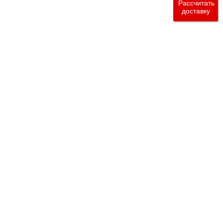
Рассчитать
доставку