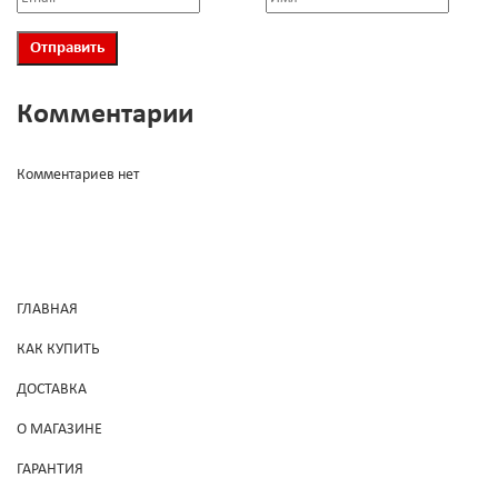
Комментарии
Комментариев нет
ГЛАВНАЯ
КАК КУПИТЬ
ДОСТАВКА
О МАГАЗИНЕ
ГАРАНТИЯ