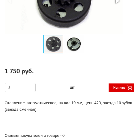
1 750 руб.
шт
Купить
Сцепление автоматическое, на вал 19 мм, цепь 420, звезда 10 зубов
(звезда сменная)
Отзывы покупателей о товаре - 0