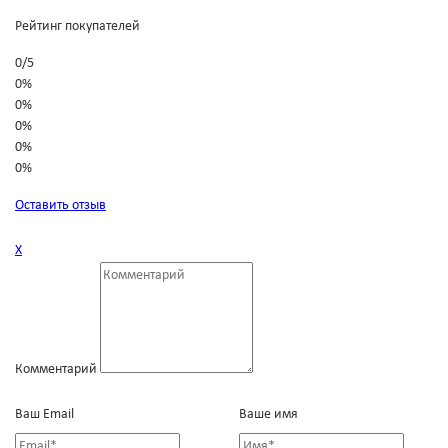
Рейтинг покупателей
0
/
5
0%
0%
0%
0%
0%
Оставить отзыв
Х
Комментарий
Ваш Email
Ваше имя