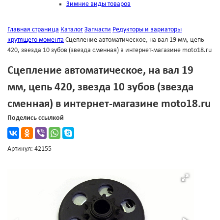
Зимние виды товаров
Главная страница
Каталог
Запчасти
Редукторы и вариаторы
крутящего момента
Сцепление автоматическое, на вал 19 мм, цепь
420, звезда 10 зубов (звезда сменная) в интернет-магазине moto18.ru
Сцепление автоматическое, на вал 19
мм, цепь 420, звезда 10 зубов (звезда
сменная) в интернет-магазине moto18.ru
Поделись ссылкой
Артикул: 42155