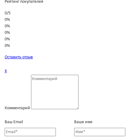
Рейтинг покупателей
0
/
5
0%
0%
0%
0%
0%
Оставить отзыв
Х
Комментарий
Ваш Email
Ваше имя