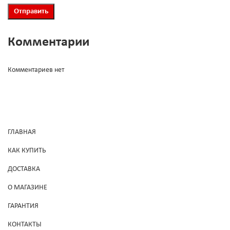
Комментарии
Комментариев нет
ГЛАВНАЯ
КАК КУПИТЬ
ДОСТАВКА
О МАГАЗИНЕ
ГАРАНТИЯ
КОНТАКТЫ