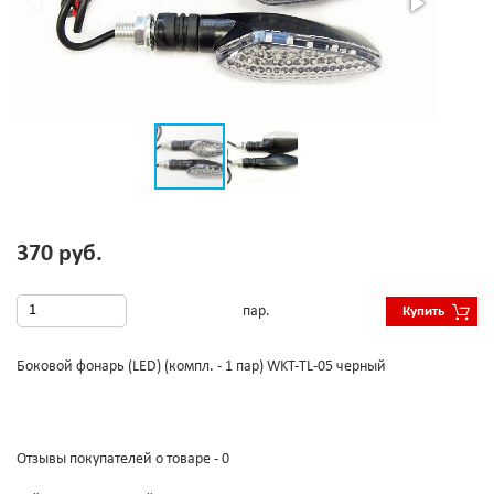
370 руб.
пар.
Купить
Боковой фонарь (LED) (компл. - 1 пар) WKT-TL-05 черный
Отзывы покупателей о товаре - 0