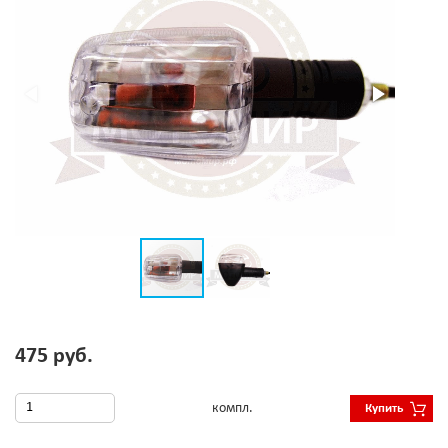
475 руб.
компл.
Купить