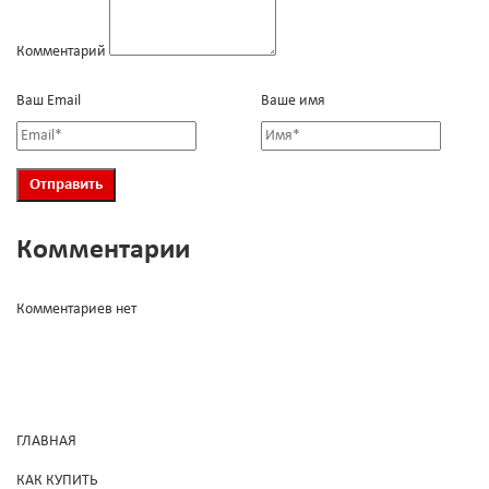
Комментарий
Ваш Email
Ваше имя
Комментарии
Комментариев нет
ГЛАВНАЯ
КАК КУПИТЬ