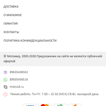
ДОСТАВКА
О МАГАЗИНЕ
ГАРАНТИЯ
КОНТАКТЫ
ПОЛИТИКА КОНФИДЕНЦИАЛЬНОСТИ
© Мотомир, 2003-2026 Предложение на сайте не является публичной
офертой
89635438342
89635436516
moto18.ru
Режим работы: Пн-Пт: 7:00 – 15:50 (МСК) Сб-Вс: выходной день